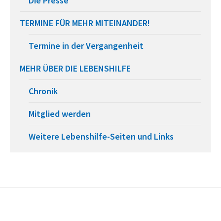
Die Presse
TERMINE FÜR MEHR MITEINANDER!
Termine in der Vergangenheit
MEHR ÜBER DIE LEBENSHILFE
Chronik
Mitglied werden
Weitere Lebenshilfe-Seiten und Links