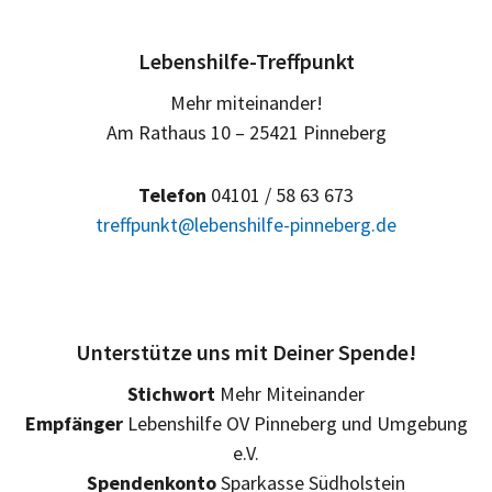
Lebenshilfe-Treffpunkt
Mehr miteinander!
Am Rathaus 10 – 25421 Pinneberg
Telefon
04101 / 58 63 673
treffpunkt@lebenshilfe-pinneberg.de
Unterstütze uns mit Deiner Spende!
Stichwort
Mehr Miteinander
Empfänger
Lebenshilfe OV Pinneberg und Umgebung
e.V.
Spendenkonto
Sparkasse Südholstein