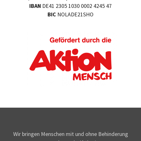
IBAN
DE41 2305 1030 0002 4245 47
BIC
NOLADE21SHO
Wir bringen Menschen mit und ohne Behinderung