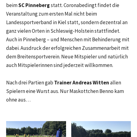
beim
SC Pinneberg
statt. Coronabedingt findet die
Veranstaltung zum ersten Mal nicht beim
Landessportverband in Kiel statt, sondern dezentral an
ganz vielen Orten in Schleswig-Holstein stattfindet.
Auch in Pinneberg – und Menschen mit Behinderung mit
dabei. Ausdruck der erfolgreichen Zusammenarbeit mit
dem Breitensportverein. Neue Mitspieler und natürlich
auch Mitspielerinnen sind jederzeit willkommen.
Nach drei Partien gab
Trainer Andreas Witten
allen
Spielern eine Wurst aus. Nur Maskottchen Benno kam
ohne aus…