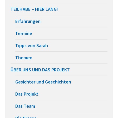
TEILHABE – HIER LANG!
Erfahrungen
Termine
Tipps von Sarah
Themen
ÜBER UNS UND DAS PROJEKT
Gesichter und Geschichten
Das Projekt
Das Team