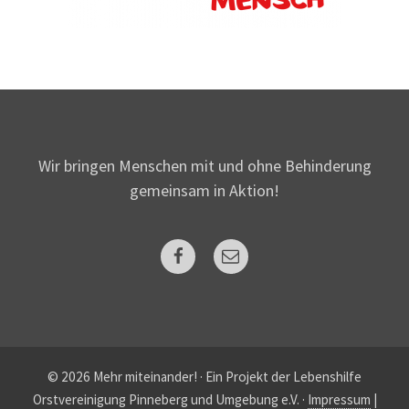
Wir bringen Menschen mit und ohne Behinderung
gemeinsam in Aktion!
Facebook
Mail
© 2026 Mehr miteinander!
·
Ein Projekt der Lebenshilfe
Orstvereinigung Pinneberg und Umgebung e.V.
·
Impressum
|