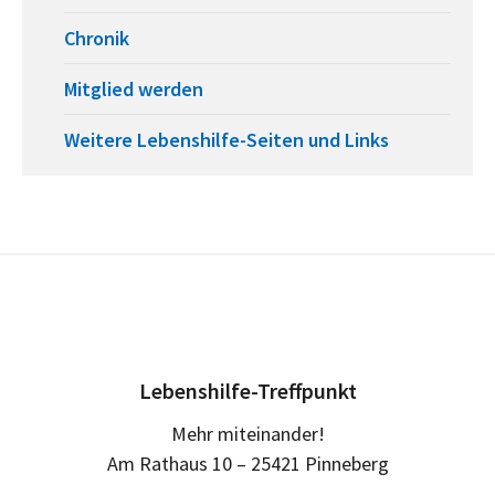
Chronik
Mitglied werden
Weitere Lebenshilfe-Seiten und Links
Lebenshilfe-Treffpunkt
Mehr miteinander!
Am Rathaus 10 – 25421 Pinneberg