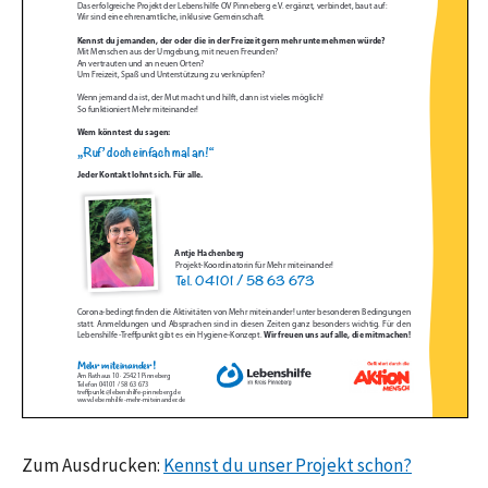
Zum Ausdrucken:
Kennst du unser Projekt schon?