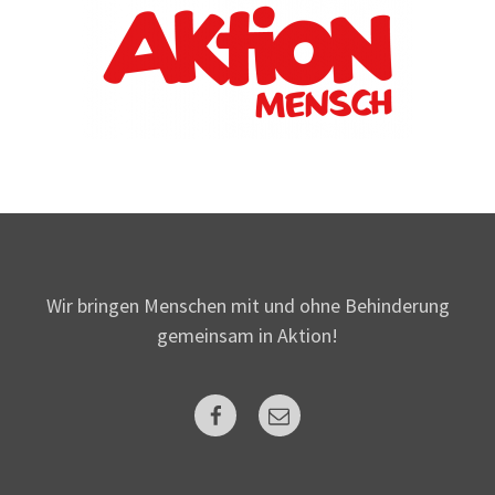
Wir bringen Menschen mit und ohne Behinderung
gemeinsam in Aktion!
Facebook
Mail