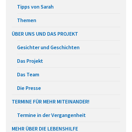
Tipps von Sarah
Themen
ÜBER UNS UND DAS PROJEKT
Gesichter und Geschichten
Das Projekt
Das Team
Die Presse
TERMINE FÜR MEHR MITEINANDER!
Termine in der Vergangenheit
MEHR ÜBER DIE LEBENSHILFE