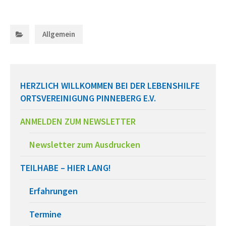
Categories:
Allgemein
HERZLICH WILLKOMMEN BEI DER LEBENSHILFE
ORTSVEREINIGUNG PINNEBERG E.V.
ANMELDEN ZUM NEWSLETTER
Newsletter zum Ausdrucken
TEILHABE – HIER LANG!
Erfahrungen
Termine