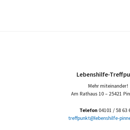
Lebenshilfe-Treffp
Mehr miteinander!
Am Rathaus 10 – 25421 Pi
Telefon
04101 / 58 63 
treffpunkt@lebenshilfe-pinn