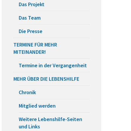
Das Projekt
Das Team
Die Presse
TERMINE FÜR MEHR
MITEINANDER!
Termine in der Vergangenheit
MEHR ÜBER DIE LEBENSHILFE
Chronik
Mitglied werden
Weitere Lebenshilfe-Seiten
und Links