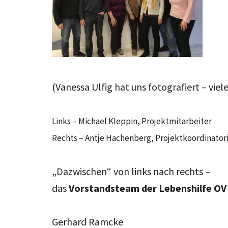
(Vanessa Ulfig hat uns fotografiert – viel
Links – Michael Kleppin, Projektmitarbeiter
Rechts – Antje Hachenberg, Projektkoordinator
„Dazwischen“ von links nach rechts –
das
Vorstandsteam der Lebenshilfe OV 
Gerhard Ramcke