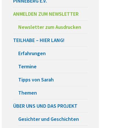
PINNEBERG E.V.
ANMELDEN ZUM NEWSLETTER
Newsletter zum Ausdrucken
TEILHABE – HIER LANG!
Erfahrungen
Termine
Tipps von Sarah
Themen
ÜBER UNS UND DAS PROJEKT
Gesichter und Geschichten