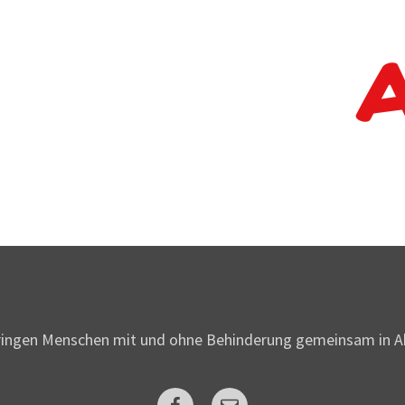
ringen Menschen mit und ohne Behinderung gemeinsam in A
Facebook
Mail