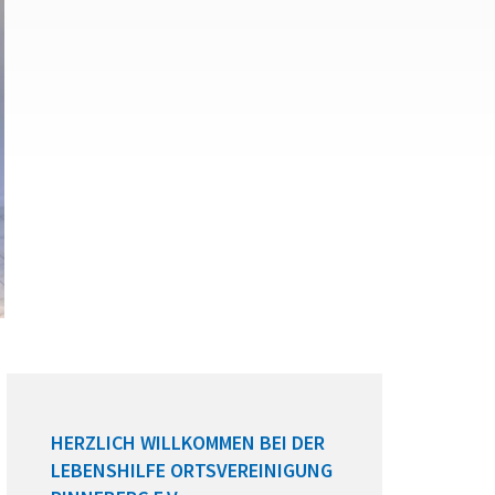
HERZLICH WILLKOMMEN BEI DER
LEBENSHILFE ORTSVEREINIGUNG