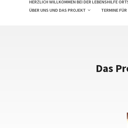
HERZLICH WILLKOMMEN BEI DER LEBENSHILFE ORTS
ÜBER UNS UND DAS PROJEKT
TERMINE FÜR
Das Pr