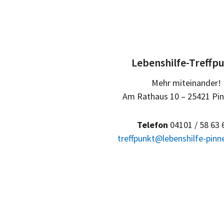
Lebenshilfe-Treffp
Mehr miteinander!
Am Rathaus 10 – 25421 Pi
Telefon
04101 / 58 63 
treffpunkt@lebenshilfe-pinn