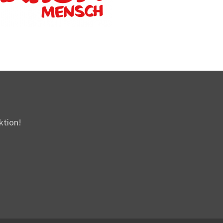
ktion!