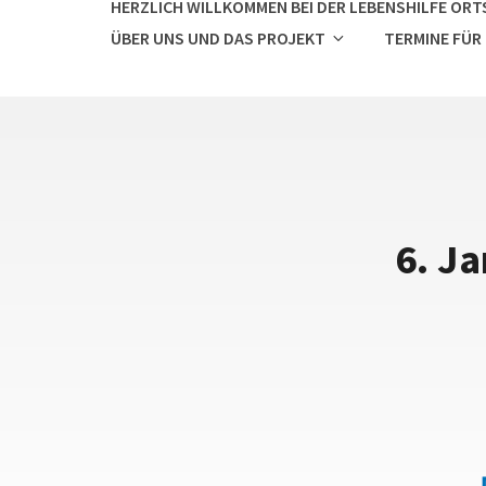
HERZLICH WILLKOMMEN BEI DER LEBENSHILFE ORTS
ÜBER UNS UND DAS PROJEKT
TERMINE FÜR
6. Ja