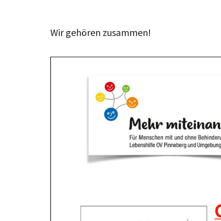
Wir gehören zusammen!