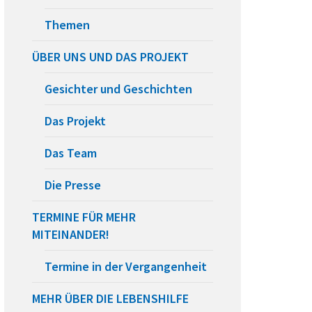
Themen
ÜBER UNS UND DAS PROJEKT
Gesichter und Geschichten
Das Projekt
Das Team
Die Presse
TERMINE FÜR MEHR
MITEINANDER!
Termine in der Vergangenheit
MEHR ÜBER DIE LEBENSHILFE