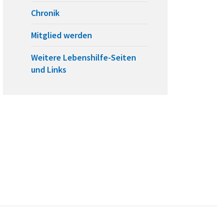
Chronik
Mitglied werden
Weitere Lebenshilfe-Seiten
und Links