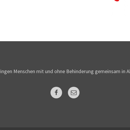
ringen Menschen mit und ohne Behinderung gemeinsam in A
Facebook
Mail