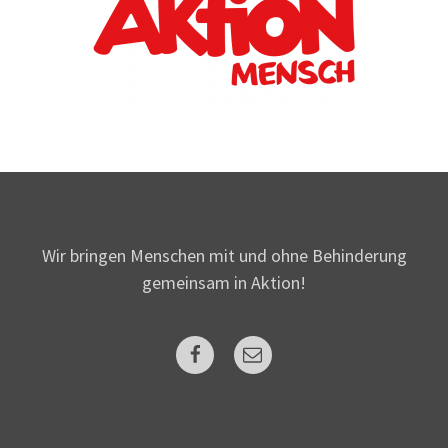
Wir bringen Menschen mit und ohne Behinderung
gemeinsam in Aktion!
Facebook
Mail