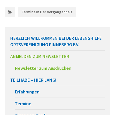
Categories:
Termine In Der Vergangenheit
HERZLICH WILLKOMMEN BEI DER LEBENSHILFE
ORTSVEREINIGUNG PINNEBERG E.V.
ANMELDEN ZUM NEWSLETTER
Newsletter zum Ausdrucken
TEILHABE – HIER LANG!
Erfahrungen
Termine