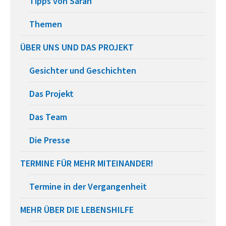
Tipps von Sarah
Themen
ÜBER UNS UND DAS PROJEKT
Gesichter und Geschichten
Das Projekt
Das Team
Die Presse
TERMINE FÜR MEHR MITEINANDER!
Termine in der Vergangenheit
MEHR ÜBER DIE LEBENSHILFE