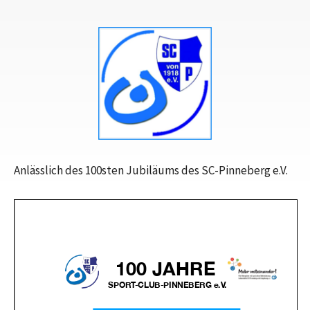
Anlässlich des 100sten Jubiläums des SC-Pinneberg e.V.