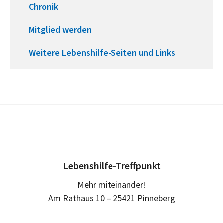
Chronik
Mitglied werden
Weitere Lebenshilfe-Seiten und Links
Lebenshilfe-Treffpunkt
Mehr miteinander!
Am Rathaus 10 – 25421 Pinneberg