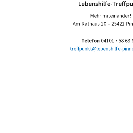
Lebenshilfe-Treffp
Mehr miteinander!
Am Rathaus 10 – 25421 Pi
Telefon
04101 / 58 63 
treffpunkt@lebenshilfe-pinn