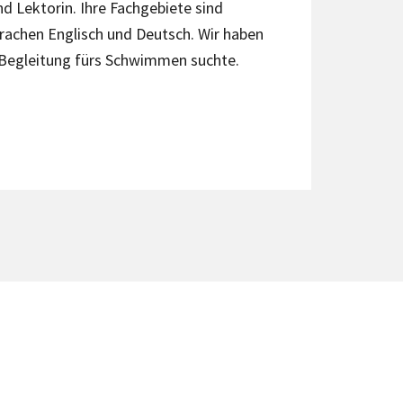
nd Lektorin. Ihre Fachgebiete sind
rachen Englisch und Deutsch. Wir haben
e Begleitung fürs Schwimmen suchte.