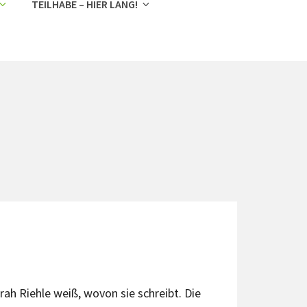
TEILHABE – HIER LANG!
rah Riehle weiß, wovon sie schreibt. Die