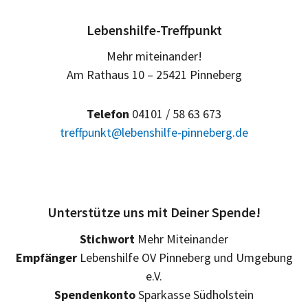
Lebenshilfe-Treffpunkt
Mehr miteinander!
Am Rathaus 10 – 25421 Pinneberg
Telefon
04101 / 58 63 673
treffpunkt@lebenshilfe-pinneberg.de
Unterstütze uns mit Deiner Spende!
Stichwort
Mehr Miteinander
Empfänger
Lebenshilfe OV Pinneberg und Umgebung
e.V.
Spendenkonto
Sparkasse Südholstein