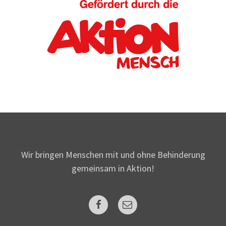
Wir bringen Menschen mit und ohne Behinderung
gemeinsam in Aktion!
Facebook
Mail